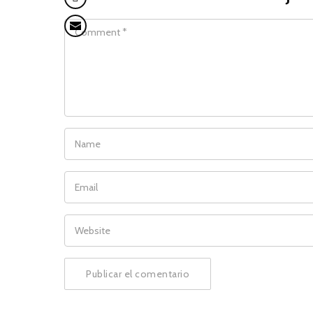
COMMENT
NAME
EMAIL
WEBSITE