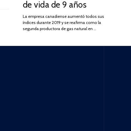
de vida de 9 años
La empresa canadiense aumentó todos sus
índices durante 2019 y se reafirma como la
segunda productora de gas natural en …