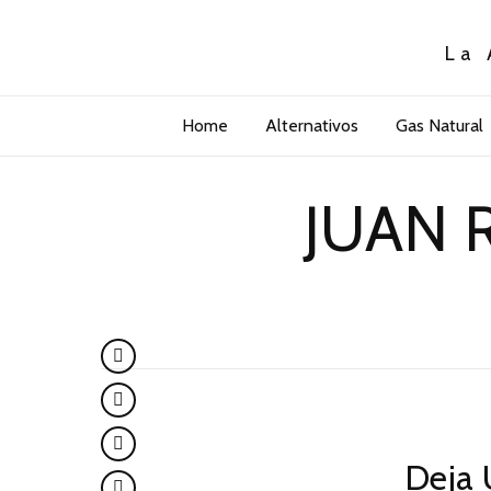
La 
Home
Alternativos
Gas Natural
JUAN 
Deja 