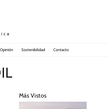
tica
Opinión
Sostenibilidad
Contacto
IL
Más Vistos