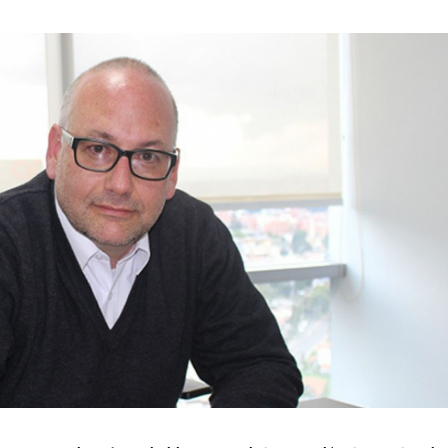
JUNIO
DE
2022