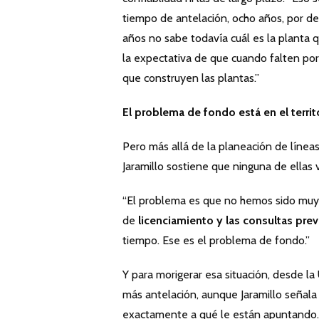
tiempo de antelación, ocho años, por de
años no sabe todavía cuál es la planta q
la expectativa de que cuando falten por
que construyen las plantas.”
El problema de fondo está en el territ
Pero más allá de la planeación de línea
Jaramillo sostiene que ninguna de ellas 
“El problema es que no hemos sido muy e
de
licenciamiento y las consultas prev
tiempo. Ese es el problema de fondo.”
Y para morigerar esa situación, desde l
más antelación, aunque Jaramillo señala 
exactamente a qué le están apuntando.