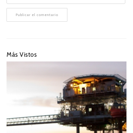
Más Vistos