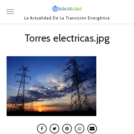
La Actualidad De La Transición Energética
Torres electricas.jpg