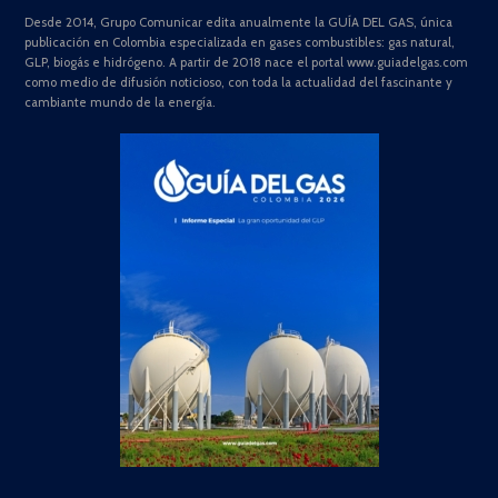
Desde 2014, Grupo Comunicar edita anualmente la GUÍA DEL GAS, única
publicación en Colombia especializada en gases combustibles: gas natural,
GLP, biogás e hidrógeno. A partir de 2018 nace el portal www.guiadelgas.com
como medio de difusión noticioso, con toda la actualidad del fascinante y
cambiante mundo de la energía.