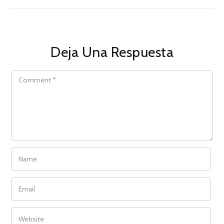
Deja Una Respuesta
COMMENT
NAME
EMAIL
WEBSITE