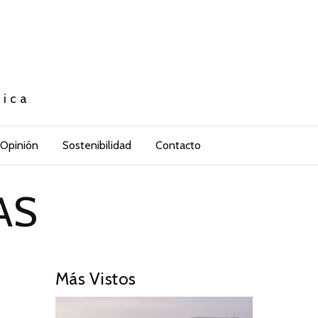
tica
Opinión
Sostenibilidad
Contacto
AS
Más Vistos