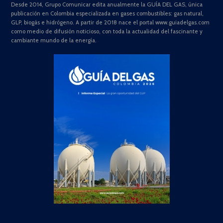
Desde 2014, Grupo Comunicar edita anualmente la GUÍA DEL GAS, única
publicación en Colombia especializada en gases combustibles: gas natural,
GLP, biogás e hidrógeno. A partir de 2018 nace el portal www.guiadelgas.com
como medio de difusión noticioso, con toda la actualidad del fascinante y
cambiante mundo de la energía.