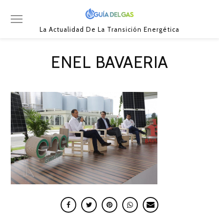
La Actualidad De La Transición Energética
ENEL BAVAERIA