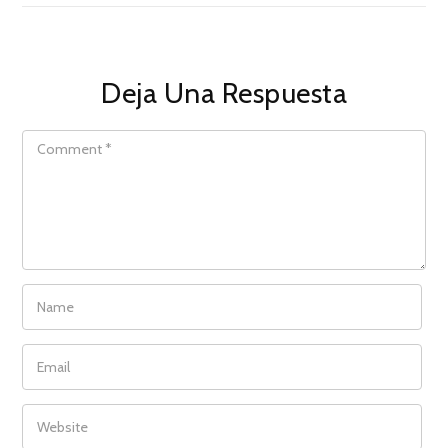
Deja Una Respuesta
COMMENT
NAME
EMAIL
WEBSITE