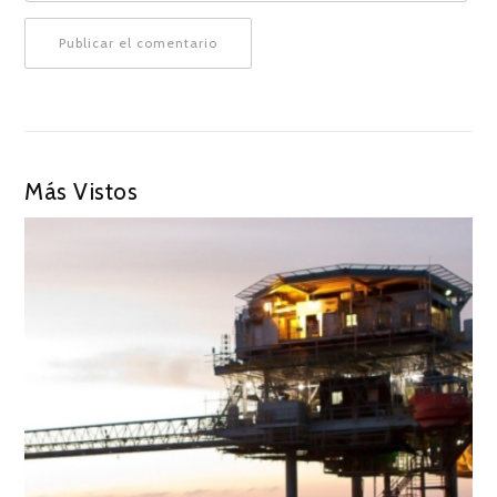
Más Vistos