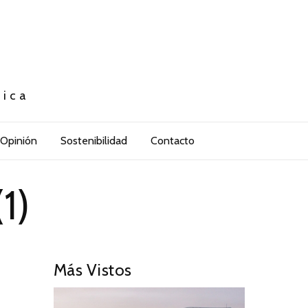
tica
Opinión
Sostenibilidad
Contacto
1)
Más Vistos