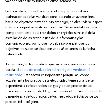
valor de miles de millones de euros semanales.
En los análisis que se hacen a nivel europeo, se realizan
estimaciones de las variables considerando un avance lineal
hacia los objetivos trazados. Sin embargo, en AleaSoft se espera
más un comportamiento exponencial. Tiene sentido esperar un
comportamiento de la
transición energética
similar al de la
asimilación de las tecnologías de la informática y las
comunicaciones, por lo que no debe sorprender que los
objetivos trazados se alcancen unos años antes de la fecha
establecida.
Así también, en la medida en que su fabricación sea a mayor
escala,
el coste de producción del hidrógeno verde se irá
reduciendo
. Este factor es importante porque, así como
actualmente los precios de la electricidad tienen una fuerte
dependencia de los precios del gas y de los precios de los
derechos de emisión de CO
, paulatinamente irá aumentando la
2
dependencia de los precios de los mercados eléctricos de los
precios del hidrógeno.