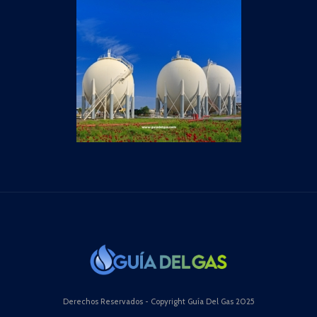
Derechos Reservados - Copyright Guía Del Gas 2025