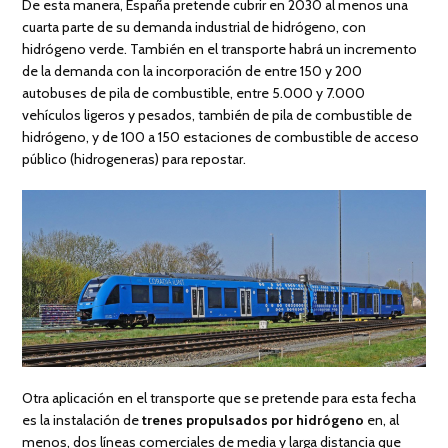
De esta manera, España pretende cubrir en 2030 al menos una
cuarta parte de su demanda industrial de hidrógeno, con
hidrógeno verde. También en el transporte habrá un incremento
de la demanda con la incorporación de entre 150 y 200
autobuses de pila de combustible, entre 5.000 y 7.000
vehículos ligeros y pesados, también de pila de combustible de
hidrógeno, y de 100 a 150 estaciones de combustible de acceso
público (hidrogeneras) para repostar.
Otra aplicación en el transporte que se pretende para esta fecha
es la instalación de
trenes propulsados por hidrógeno
en, al
menos, dos líneas comerciales de media y larga distancia que