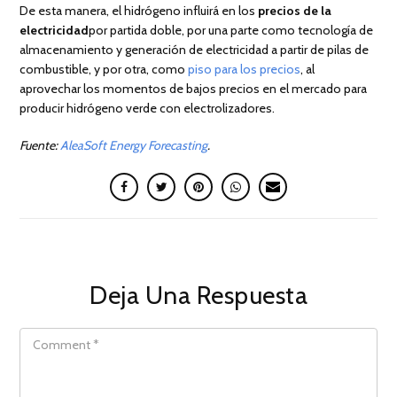
De esta manera, el hidrógeno influirá en los
precios de la
electricidad
por partida doble, por una parte como tecnología de
almacenamiento y generación de electricidad a partir de pilas de
combustible, y por otra, como
piso para los precios
, al
aprovechar los momentos de bajos precios en el mercado para
producir hidrógeno verde con electrolizadores.
Fuente:
AleaSoft Energy Forecasting
.
Deja Una Respuesta
COMMENT