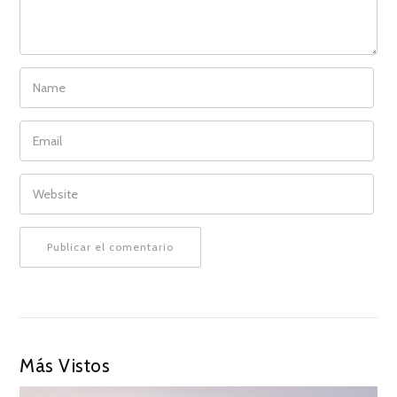
NAME
EMAIL
WEBSITE
Más Vistos