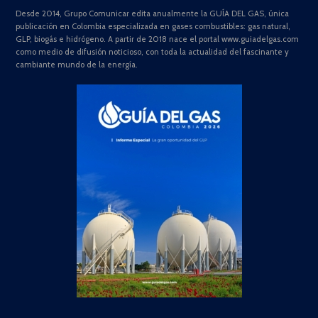
Desde 2014, Grupo Comunicar edita anualmente la GUÍA DEL GAS, única
publicación en Colombia especializada en gases combustibles: gas natural,
GLP, biogás e hidrógeno. A partir de 2018 nace el portal www.guiadelgas.com
como medio de difusión noticioso, con toda la actualidad del fascinante y
cambiante mundo de la energía.