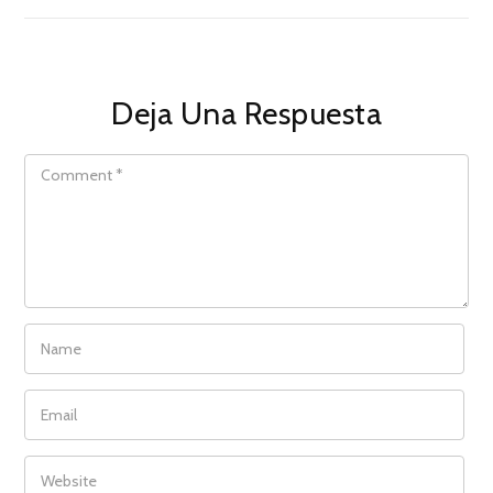
Deja Una Respuesta
COMMENT
NAME
EMAIL
WEBSITE