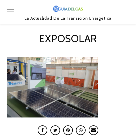
La Actualidad De La Transición Energética
EXPOSOLAR