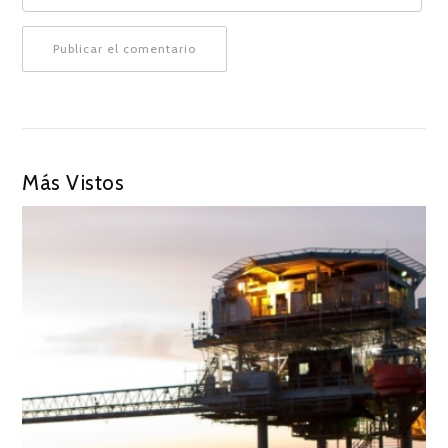
Más Vistos