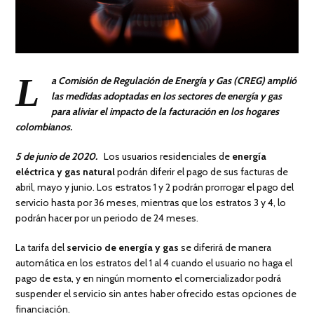
L
a Comisión de Regulación de Energía y Gas (CREG) amplió
las medidas adoptadas en los sectores de energía y gas
para aliviar el impacto de la facturación en los hogares
colombianos.
5 de junio de 2020.
Los usuarios residenciales de
energía
eléctrica y gas natural
podrán diferir el pago de sus facturas de
abril, mayo y junio. Los estratos 1 y 2 podrán prorrogar el pago del
servicio hasta por 36 meses, mientras que los estratos 3 y 4, lo
podrán hacer por un periodo de 24 meses.
La tarifa del
servicio de energía y gas
se diferirá de manera
automática en los estratos del 1 al 4 cuando el usuario no haga el
pago de esta, y en ningún momento el comercializador podrá
suspender el servicio sin antes haber ofrecido estas opciones de
financiación.