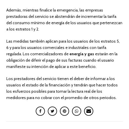
Además, mientras finalice la emergencia, las empresas
prestadoras del servicio se abstendrán de incrementar la tarifa
del consumo mínimo de energía de los usuarios que pertenezcan
a los estratos 1 y 2.
Las medidas también aplican para los usuarios de los estratos 5,
6 y para los usuarios comerciales e industriales con tarifa
regulada. Los comercializadores de
energía y gas
estarán en la
obligación de diferir el pago de sus facturas cuando el usuario
manifieste su intención de aplicar a este beneficio.
Los prestadores del servicio tienen el deber de informar a los
usuarios el estado de la financiación y tendrán que hacer todos
los esfuerzos posibles para tomar la lectura real de los
medidores para no cobrar con el promedio de otros periodos.