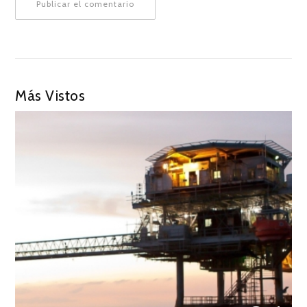
Más Vistos