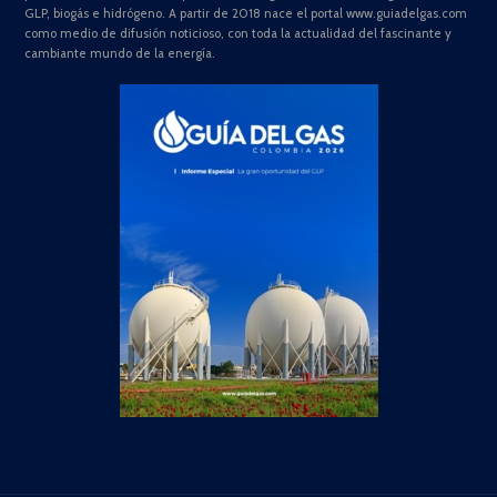
GLP, biogás e hidrógeno. A partir de 2018 nace el portal www.guiadelgas.com
como medio de difusión noticioso, con toda la actualidad del fascinante y
cambiante mundo de la energía.