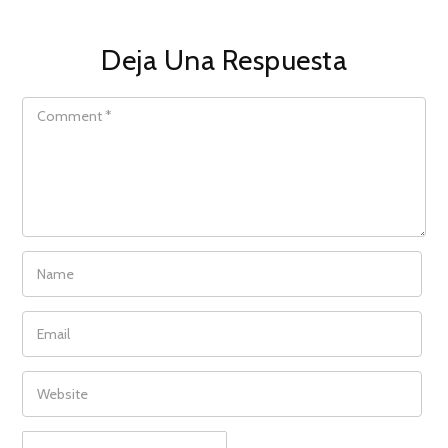
Deja Una Respuesta
COMMENT
NAME
EMAIL
WEBSITE