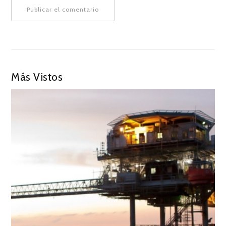
Más Vistos