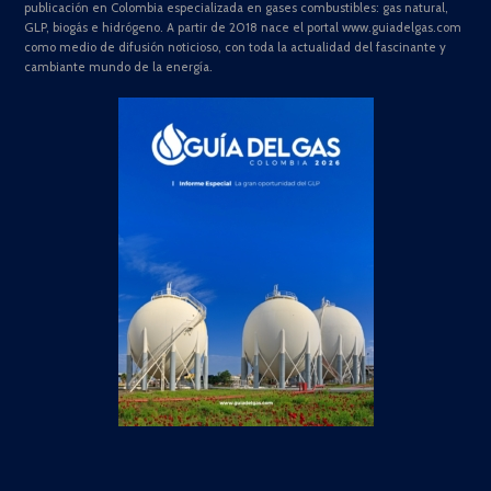
publicación en Colombia especializada en gases combustibles: gas natural,
GLP, biogás e hidrógeno. A partir de 2018 nace el portal www.guiadelgas.com
como medio de difusión noticioso, con toda la actualidad del fascinante y
cambiante mundo de la energía.