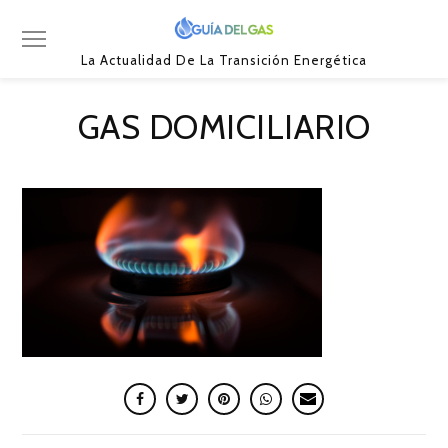
La Actualidad De La Transición Energética
GAS DOMICILIARIO