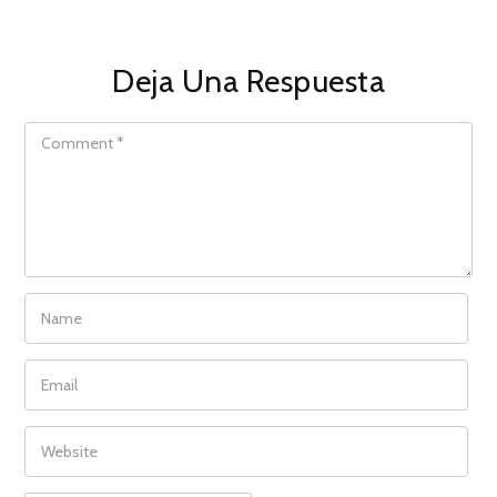
Deja Una Respuesta
COMMENT
NAME
EMAIL
WEBSITE