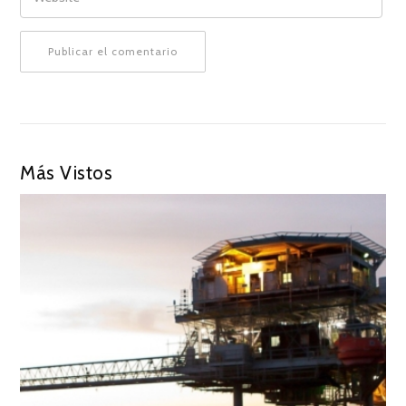
Más Vistos