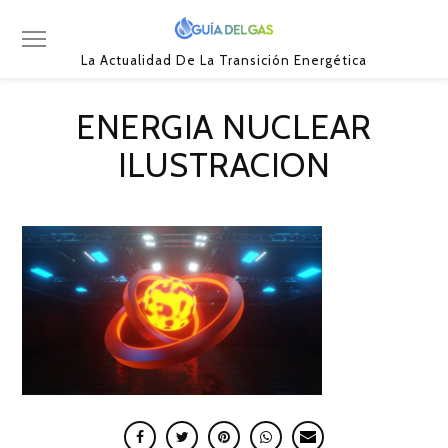
La Actualidad De La Transición Energética
ENERGIA NUCLEAR
ILUSTRACION