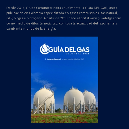
Desde 2014, Grupo Comunicar edita anualmente la GUÍA DEL GAS, única
publicación en Colombia especializada en gases combustibles: gas natural,
GLP, biogás e hidrógeno. A partir de 2018 nace el portal www.guiadelgas.com
como medio de difusión noticioso, con toda la actualidad del fascinante y
cambiante mundo de la energía.