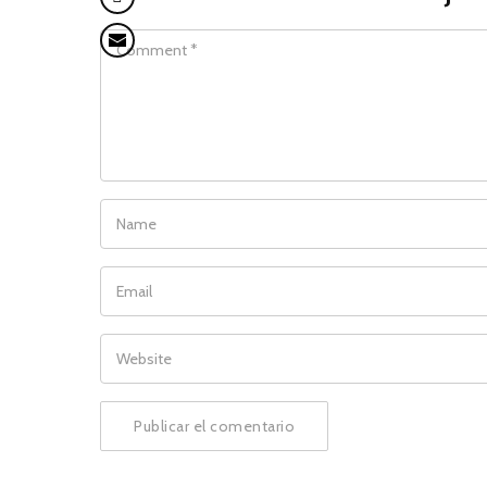
COMMENT
NAME
EMAIL
WEBSITE