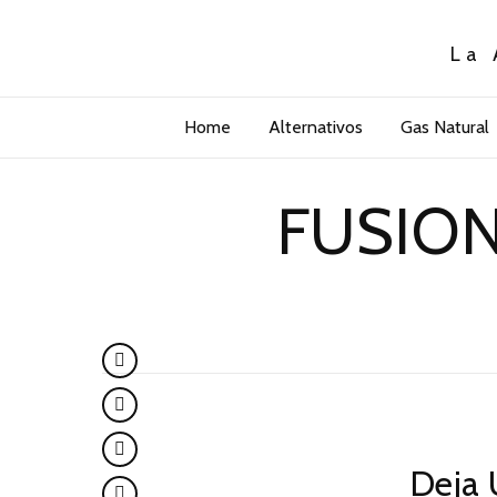
La 
Home
Alternativos
Gas Natural
FUSION
Deja 