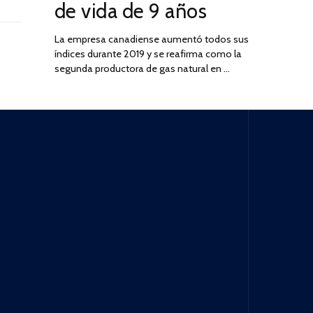
de vida de 9 años
La empresa canadiense aumentó todos sus
índices durante 2019 y se reafirma como la
segunda productora de gas natural en …