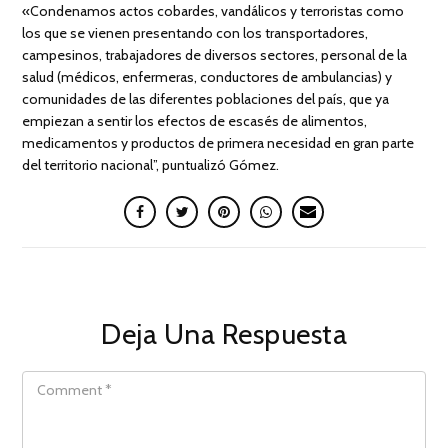
«Condenamos actos cobardes, vandálicos y terroristas como
los que se vienen presentando con los transportadores,
campesinos, trabajadores de diversos sectores, personal de la
salud (médicos, enfermeras, conductores de ambulancias) y
comunidades de las diferentes poblaciones del país, que ya
empiezan a sentir los efectos de escasés de alimentos,
medicamentos y productos de primera necesidad en gran parte
del territorio nacional”, puntualizó Gómez.
Deja Una Respuesta
COMMENT