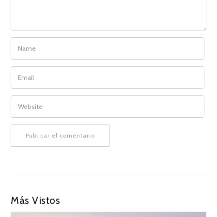
NAME
EMAIL
WEBSITE
Más Vistos