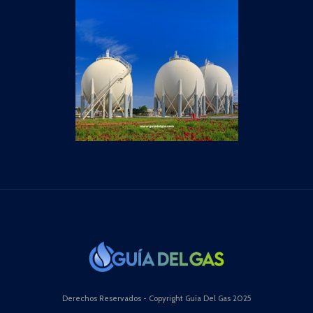
Derechos Reservados - Copyright Guía Del Gas 2025