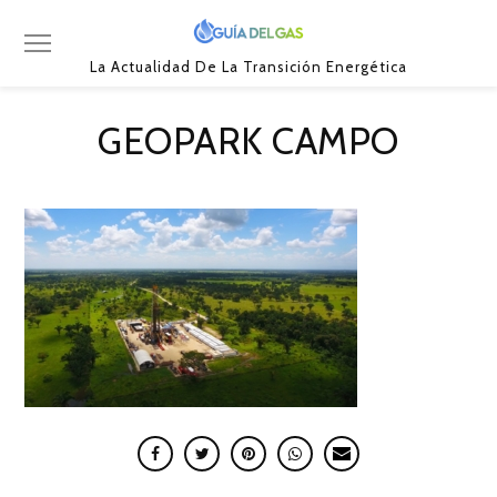
La Actualidad De La Transición Energética
GEOPARK CAMPO