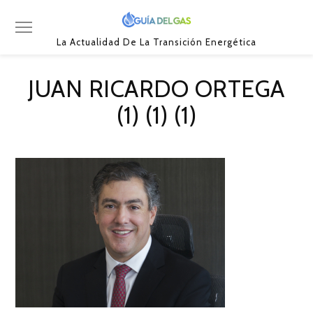
La Actualidad De La Transición Energética
JUAN RICARDO ORTEGA
(1) (1) (1)