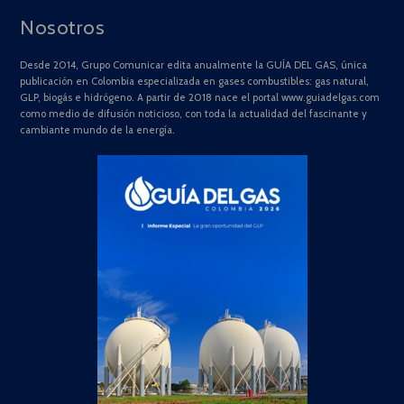
Nosotros
Desde 2014, Grupo Comunicar edita anualmente la GUÍA DEL GAS, única
publicación en Colombia especializada en gases combustibles: gas natural,
GLP, biogás e hidrógeno. A partir de 2018 nace el portal www.guiadelgas.com
como medio de difusión noticioso, con toda la actualidad del fascinante y
cambiante mundo de la energía.