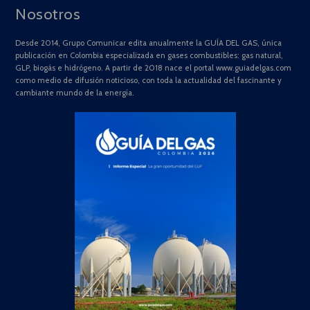
Nosotros
Desde 2014, Grupo Comunicar edita anualmente la GUÍA DEL GAS, única
publicación en Colombia especializada en gases combustibles: gas natural,
GLP, biogás e hidrógeno. A partir de 2018 nace el portal www.guiadelgas.com
como medio de difusión noticioso, con toda la actualidad del fascinante y
cambiante mundo de la energía.