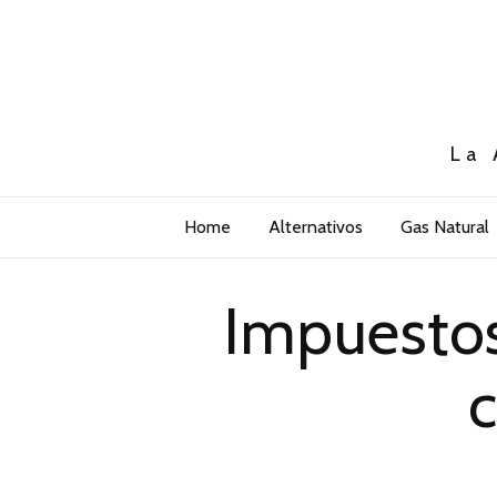
La 
Home
Alternativos
Gas Natural
Impuestos
c