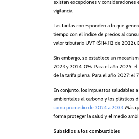
existan excepciones y consideraciones e
vigilancia.
Las tarifas corresponden a lo que gener
tiempo con el índice de precios al cons
valor tributario UVT ($114,112 de 2022).
Sin embargo, se establece un mecanismo
2023 y 2024: 0%. Para el año 2025: el 2
de la tarifa plena. Para el año 2027: el 7
En conjunto, los impuestos saludables a
ambientales al carbono y los plásticos 
como promedio de 2024 a 2033
. Más q
forma proteger la salud y el medio ambi
Subsidios a los combustibles