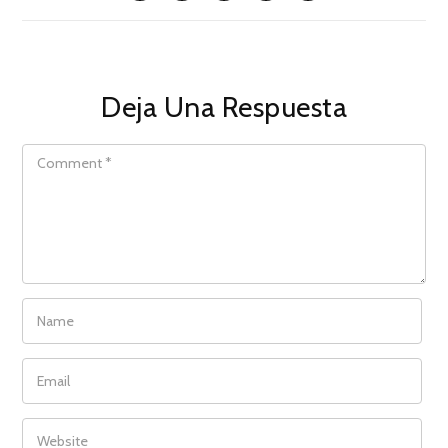
Deja Una Respuesta
COMMENT
NAME
EMAIL
WEBSITE