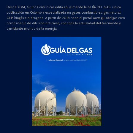
Desde 2014, Grupo Comunicar edita anualmente la GUÍA DEL GAS, única
publicación en Colombia especializada en gases combustibles: gas natural,
GLP, biogás e hidrógeno. A partir de 2018 nace el portal www.guiadelgas.com
como medio de difusión noticioso, con toda la actualidad del fascinante y
cambiante mundo de la energía.