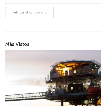
Más Vistos