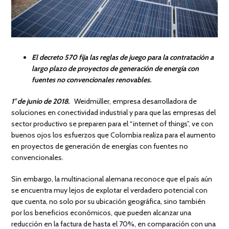
El decreto 570 fija las reglas de juego para la contratación a
largo plazo de proyectos de generación de energía con
fuentes no convencionales renovables.
1° de junio de 2018.
Weidmüller, empresa desarrolladora de
soluciones en conectividad industrial y para que las empresas del
sector productivo se preparen para el “internet of things”, ve con
buenos ojos los esfuerzos que Colombia realiza para el aumento
en proyectos de generación de energías con fuentes no
convencionales.
Sin embargo, la multinacional alemana reconoce que el país aún
se encuentra muy lejos de explotar el verdadero potencial con
que cuenta, no solo por su ubicación geográfica, sino también
por los beneficios económicos, que pueden alcanzar una
reducción en la factura de hasta el 70%, en comparación con una