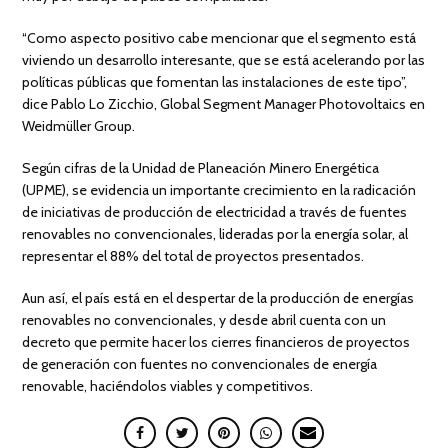
“Como aspecto positivo cabe mencionar que el segmento está
viviendo un desarrollo interesante, que se está acelerando por las
políticas públicas que fomentan las instalaciones de este tipo”,
dice Pablo Lo Zicchio, Global Segment Manager Photovoltaics en
Weidmüller Group.
Según cifras de la Unidad de Planeación Minero Energética
(UPME), se evidencia un importante crecimiento en la radicación
de iniciativas de producción de electricidad a través de fuentes
renovables no convencionales, lideradas por la energía solar, al
representar el 88% del total de proyectos presentados.
Aun así, el país está en el despertar de la producción de energías
renovables no convencionales, y desde abril cuenta con un
decreto que permite hacer los cierres financieros de proyectos
de generación con fuentes no convencionales de energía
renovable, haciéndolos viables y competitivos.