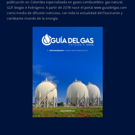
publicación en Colombia especializada en gases combustibles: gas natural,
GLP, biogás e hidrógeno. A partir de 2018 nace el portal www.guiadelgas.com
como medio de difusión noticioso, con toda la actualidad del fascinante y
cambiante mundo de la energía.