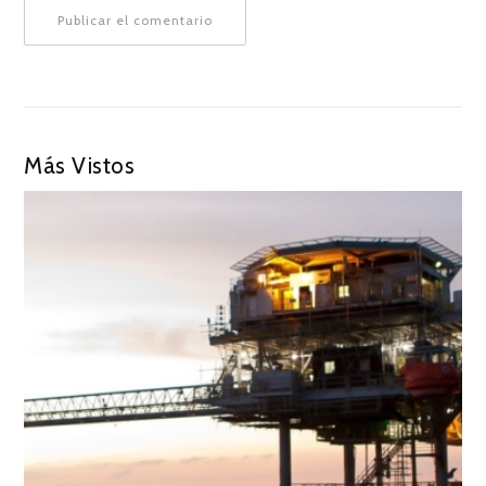
Más Vistos