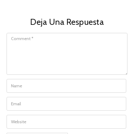
Deja Una Respuesta
COMMENT
NAME
EMAIL
WEBSITE