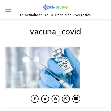
La Actualidad De La Transición Energética
vacuna_covid