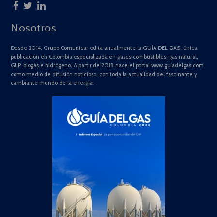
Nosotros
Desde 2014, Grupo Comunicar edita anualmente la GUÍA DEL GAS, única
publicación en Colombia especializada en gases combustibles: gas natural,
GLP, biogás e hidrógeno. A partir de 2018 nace el portal www.guiadelgas.com
como medio de difusión noticioso, con toda la actualidad del fascinante y
cambiante mundo de la energía.