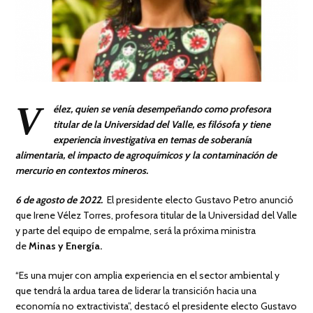
V
élez, quien se venía desempeñando como profesora
titular de la Universidad del Valle, es filósofa y tiene
experiencia investigativa en temas de soberanía
alimentaria, el impacto de agroquímicos y la contaminación de
mercurio en contextos mineros.
6 de agosto de 2022.
El presidente electo Gustavo Petro anunció
que Irene Vélez Torres, profesora titular de la Universidad del Valle
y parte del equipo de empalme, será la próxima ministra
de
Minas y Energía.
“Es una mujer con amplia experiencia en el sector ambiental y
que tendrá la ardua tarea de liderar la transición hacia una
economía no extractivista”, destacó el presidente electo Gustavo