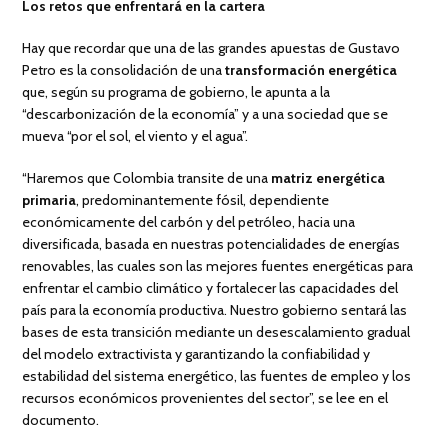
Los retos que enfrentará en la cartera
Hay que recordar que una de las grandes apuestas de Gustavo
Petro es la consolidación de una
transformación energética
que, según su programa de gobierno, le apunta a la
“descarbonización de la economía” y a una sociedad que se
mueva “por el sol, el viento y el agua”.
“Haremos que Colombia transite de una
matriz energética
primaria
, predominantemente fósil, dependiente
económicamente del carbón y del petróleo, hacia una
diversificada, basada en nuestras potencialidades de energías
renovables, las cuales son las mejores fuentes energéticas para
enfrentar el cambio climático y fortalecer las capacidades del
país para la economía productiva. Nuestro gobierno sentará las
bases de esta transición mediante un desescalamiento gradual
del modelo extractivista y garantizando la confiabilidad y
estabilidad del sistema energético, las fuentes de empleo y los
recursos económicos provenientes del sector”, se lee en el
documento.