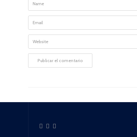
EMAIL
WEBSITE