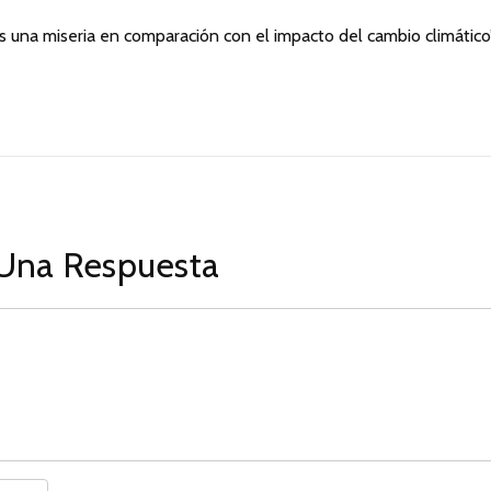
es una miseria en comparación con el impacto del cambio climático”
Una Respuesta