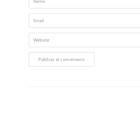
EMAIL
WEBSITE