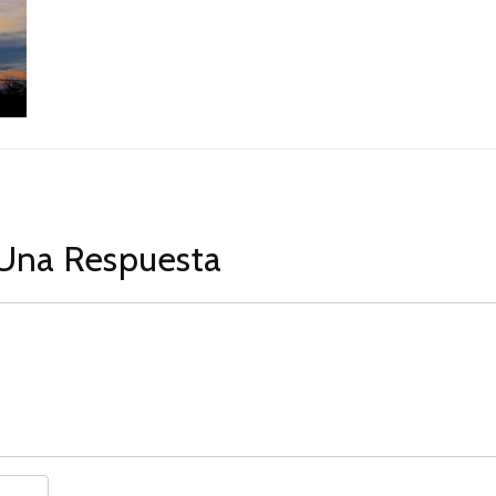
Una Respuesta