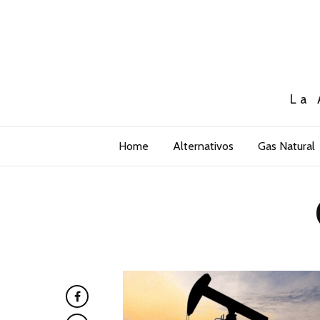
La 
Home
Alternativos
Gas Natural