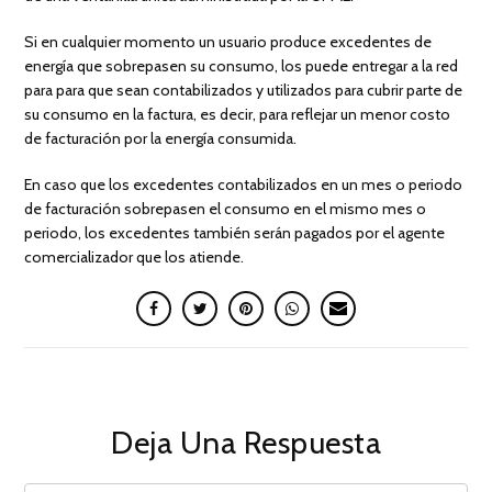
Si en cualquier momento un usuario produce excedentes de
energía que sobrepasen su consumo, los puede entregar a la red
para para que sean contabilizados y utilizados para cubrir parte de
su consumo en la factura, es decir, para reflejar un menor costo
de facturación por la energía consumida.
En caso que los excedentes contabilizados en un mes o periodo
de facturación sobrepasen el consumo en el mismo mes o
periodo, los excedentes también serán pagados por el agente
comercializador que los atiende.
Deja Una Respuesta
COMMENT