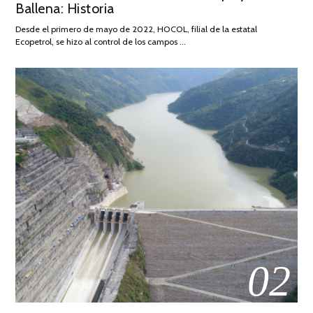
Ballena: Historia
FEBRERO
DE
Desde el primero de mayo de 2022, HOCOL, filial de la estatal
2026
Ecopetrol, se hizo al control de los campos …
02