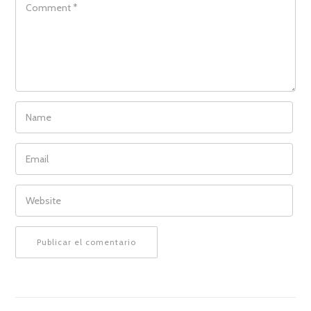
NAME
EMAIL
WEBSITE