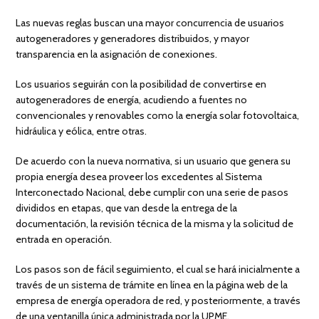
Las nuevas reglas buscan una mayor concurrencia de usuarios
autogeneradores y generadores distribuidos, y mayor
transparencia en la asignación de conexiones.
Los usuarios seguirán con la posibilidad de convertirse en
autogeneradores de energía, acudiendo a fuentes no
convencionales y renovables como la energía solar fotovoltaica,
hidráulica y eólica, entre otras.
De acuerdo con la nueva normativa, si un usuario que genera su
propia energía desea proveer los excedentes al Sistema
Interconectado Nacional, debe cumplir con una serie de pasos
divididos en etapas, que van desde la entrega de la
documentación, la revisión técnica de la misma y la solicitud de
entrada en operación.
Los pasos son de fácil seguimiento, el cual se hará inicialmente a
través de un sistema de trámite en línea en la página web de la
empresa de energía operadora de red, y posteriormente, a través
de una ventanilla única administrada por la UPME.