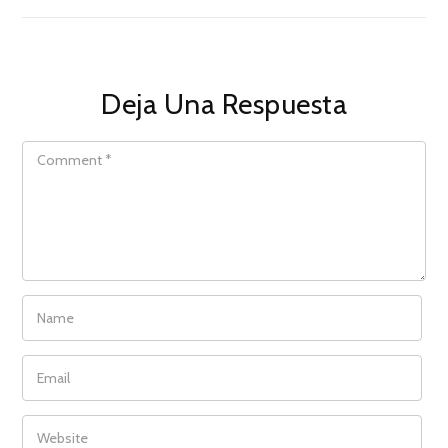
Deja Una Respuesta
COMMENT
NAME
EMAIL
WEBSITE