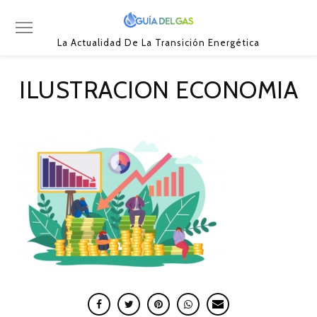
La Actualidad De La Transición Energética
ILUSTRACION ECONOMIA