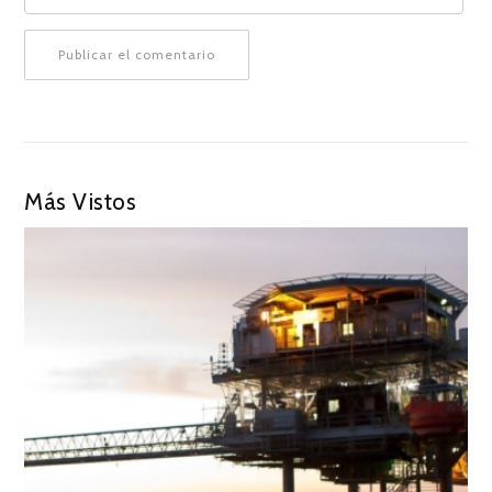
Más Vistos