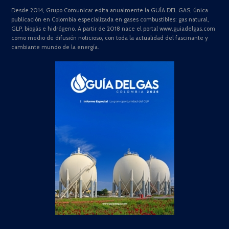
Desde 2014, Grupo Comunicar edita anualmente la GUÍA DEL GAS, única
publicación en Colombia especializada en gases combustibles: gas natural,
GLP, biogás e hidrógeno. A partir de 2018 nace el portal www.guiadelgas.com
como medio de difusión noticioso, con toda la actualidad del fascinante y
cambiante mundo de la energía.