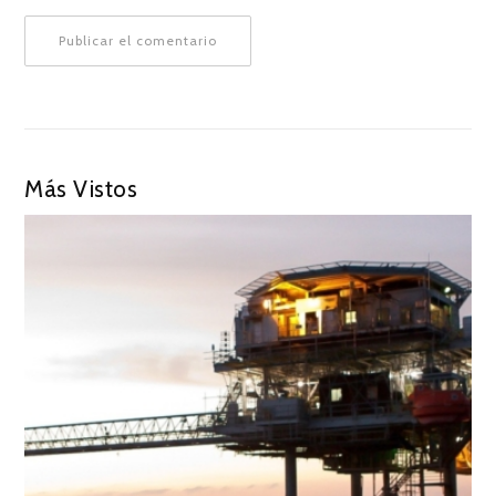
Más Vistos