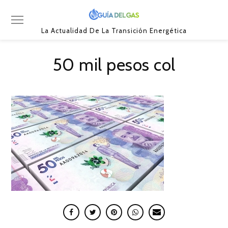
La Actualidad De La Transición Energética
50 mil pesos col