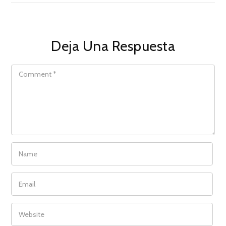
Deja Una Respuesta
COMMENT
NAME
EMAIL
WEBSITE