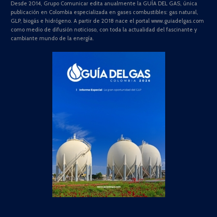
Desde 2014, Grupo Comunicar edita anualmente la GUÍA DEL GAS, única
publicación en Colombia especializada en gases combustibles: gas natural,
GLP, biogás e hidrógeno. A partir de 2018 nace el portal www.guiadelgas.com
como medio de difusión noticioso, con toda la actualidad del fascinante y
cambiante mundo de la energía.