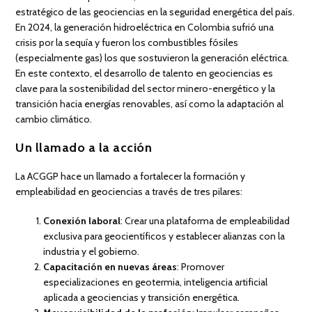
estratégico de las geociencias en la seguridad energética del país.
En 2024, la generación hidroeléctrica en Colombia sufrió una
crisis por la sequía y fueron los combustibles fósiles
(especialmente gas) los que sostuvieron la generación eléctrica.
En este contexto, el desarrollo de talento en geociencias es
clave para la sostenibilidad del sector minero-energético y la
transición hacia energías renovables, así como la adaptación al
cambio climático.
Un llamado a la acción
La ACGGP hace un llamado a fortalecer la formación y
empleabilidad en geociencias a través de tres pilares:
Conexión laboral
: Crear una plataforma de empleabilidad
exclusiva para geocientíficos y establecer alianzas con la
industria y el gobierno.
Capacitación en nuevas áreas
: Promover
especializaciones en geotermia, inteligencia artificial
aplicada a geociencias y transición energética.