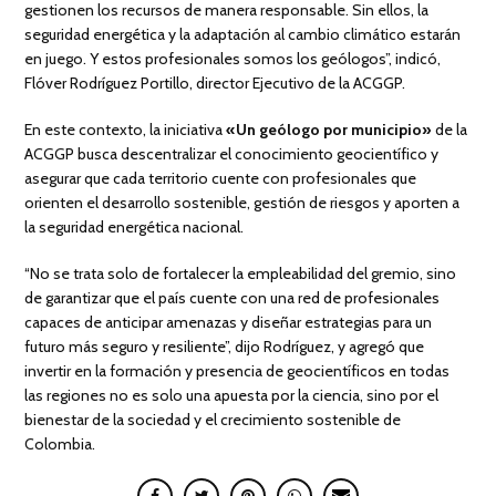
gestionen los recursos de manera responsable. Sin ellos, la
seguridad energética y la adaptación al cambio climático estarán
en juego. Y estos profesionales somos los geólogos”, indicó,
Flóver Rodríguez Portillo, director Ejecutivo de la ACGGP.
En este contexto, la iniciativa
«Un geólogo por municipio»
de la
ACGGP busca descentralizar el conocimiento geocientífico y
asegurar que cada territorio cuente con profesionales que
orienten el desarrollo sostenible, gestión de riesgos y aporten a
la seguridad energética nacional.
“No se trata solo de fortalecer la empleabilidad del gremio, sino
de garantizar que el país cuente con una red de profesionales
capaces de anticipar amenazas y diseñar estrategias para un
futuro más seguro y resiliente”, dijo Rodríguez, y agregó que
invertir en la formación y presencia de geocientíficos en todas
las regiones no es solo una apuesta por la ciencia, sino por el
bienestar de la sociedad y el crecimiento sostenible de
Colombia.