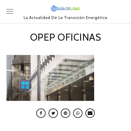
La Actualidad De La Transición Energética
OPEP OFICINAS