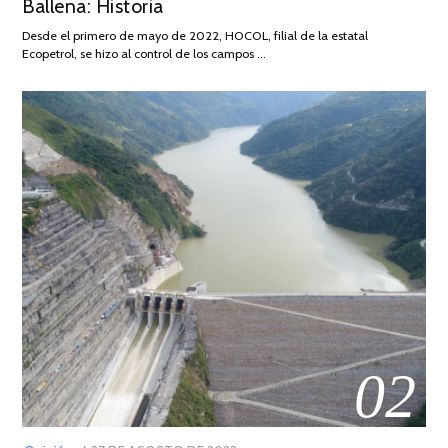
Ballena: Historia
FEBRERO
DE
Desde el primero de mayo de 2022, HOCOL, filial de la estatal
2026
Ecopetrol, se hizo al control de los campos …
02