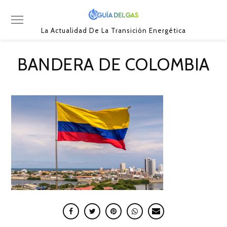
La Actualidad De La Transición Energética
BANDERA DE COLOMBIA