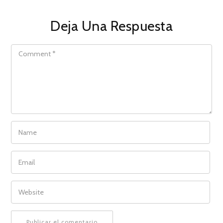
Deja Una Respuesta
COMMENT
NAME
EMAIL
WEBSITE