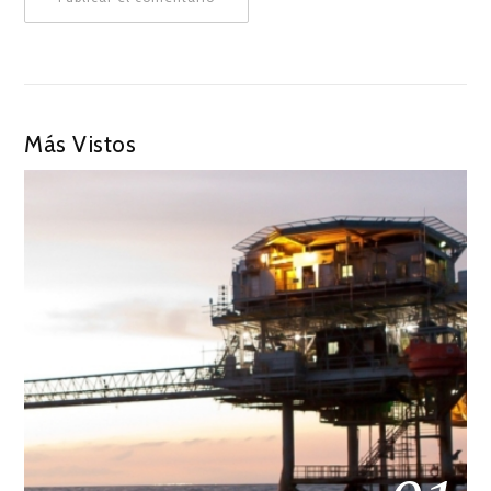
Más Vistos