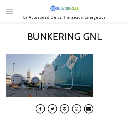
La Actualidad De La Transición Energética
BUNKERING GNL