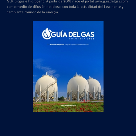
GLP, biogás e hidrógeno. A partir de 2018 nace el portal www.guiadelgas.com
como medio de difusión noticioso, con toda la actualidad del fascinante y
cambiante mundo de la energía.