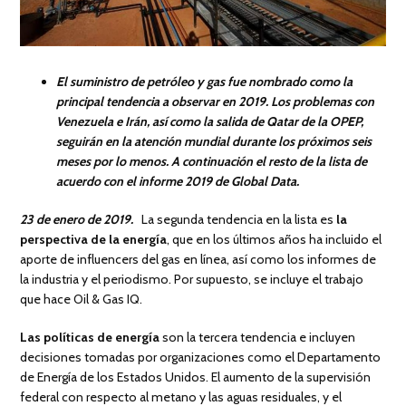
El suministro de petróleo y gas fue nombrado como la
principal tendencia a observar en 2019. Los problemas con
Venezuela e Irán, así como la salida de Qatar de la OPEP,
seguirán en la atención mundial durante los próximos seis
meses por lo menos. A continuación el resto de la lista de
acuerdo con el informe 2019 de Global Data.
23 de enero de 2019.
La segunda tendencia en la lista es
la
perspectiva de la energía
, que en los últimos años ha incluido el
aporte de influencers del gas en línea, así como los informes de
la industria y el periodismo. Por supuesto, se incluye el trabajo
que hace Oil & Gas IQ.
Las políticas de energía
son la tercera tendencia e incluyen
decisiones tomadas por organizaciones como el Departamento
de Energía de los Estados Unidos. El aumento de la supervisión
federal con respecto al metano y las aguas residuales, y el