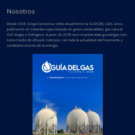
Nosotros
Desde 2014, Grupo Comunicar edita anualmente la GUÍA DEL GAS, única
publicación en Colombia especializada en gases combustibles: gas natural,
GLP, biogás e hidrógeno. A partir de 2018 nace el portal www.guiadelgas.com
como medio de difusión noticioso, con toda la actualidad del fascinante y
cambiante mundo de la energía.