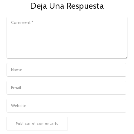
Deja Una Respuesta
COMMENT
NAME
EMAIL
WEBSITE