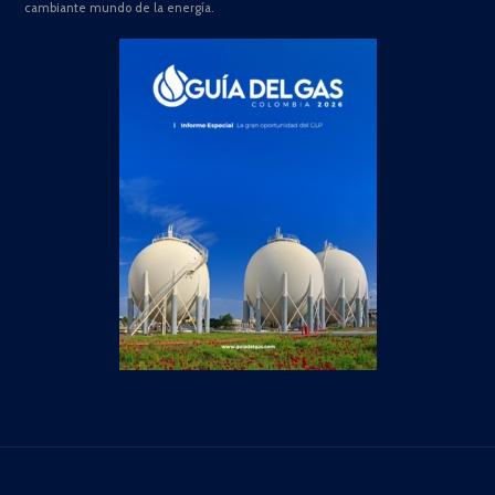
cambiante mundo de la energía.