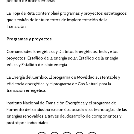
periodo de doce semanas.
La Hoja de Ruta contemplará programas y proyectos estratégicos
que servirán de instrumentos de implementación de la
Transición.
Programas y proyectos
Comunidades Energéticas y Distritos Energéticos. Incluye los
proyectos: Estallido de la energía solar, Estallido de la energía
eólica y Estallido de la bioenergía.
La Energía del Cambio. El programa de Movilidad sustentable y
eficiencia energética, y el programa de Gas Natural para la
transición energética.
Instituto Nacional de Transición Energética y el programa de
Fomento de la industria nacional asociada a las tecnologías de las
energías renovables a través del desarrollo de componentes y
prototipos industriales.