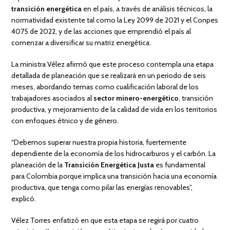
transición energética
en el país, a través de análisis técnicos, la
normatividad existente tal como la Ley 2099 de 2021 y el Conpes
4075 de 2022, y de las acciones que emprendió el país al
comenzar a diversificar su matriz energética.
La ministra Vélez afirmó que este proceso contempla una etapa
detallada de planeación que se realizará en un periodo de seis
meses, abordando temas como cualificación laboral de los
trabajadores asociados al
sector minero-energético
, transición
productiva, y mejoramiento de la calidad de vida en los territorios
con enfoques étnico y de género.
“Debemos superar nuestra propia historia, fuertemente
dependiente de la economía de los hidrocarburos y el carbón. La
planeación de la
Transición Energética Justa
es fundamental
para Colombia porque implica una transición hacia una economía
productiva, que tenga como pilar las energías renovables”,
explicó.
Vélez Torres enfatizó en que esta etapa se regirá por cuatro