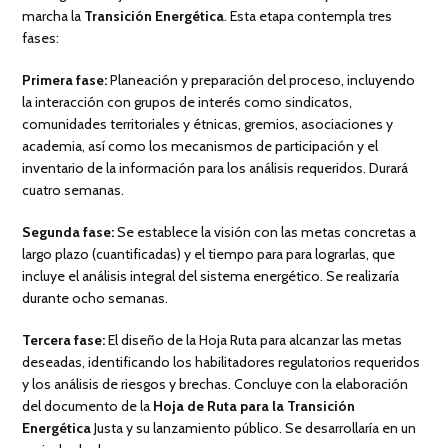
marcha la
Transición Energética
. Esta etapa contempla tres
fases:
Primera fase:
Planeación y preparación del proceso, incluyendo
la interacción con grupos de interés como sindicatos,
comunidades territoriales y étnicas, gremios, asociaciones y
academia, así como los mecanismos de participación y el
inventario de la información para los análisis requeridos. Durará
cuatro semanas.
Segunda fase:
Se establece la visión con las metas concretas a
largo plazo (cuantificadas) y el tiempo para para lograrlas, que
incluye el análisis integral del sistema energético. Se realizaría
durante ocho semanas.
Tercera fase:
El diseño de la Hoja Ruta para alcanzar las metas
deseadas, identificando los habilitadores regulatorios requeridos
y los análisis de riesgos y brechas. Concluye con la elaboración
del documento de la
Hoja de Ruta para la Transición
Energética
Justa y su lanzamiento público. Se desarrollaría en un