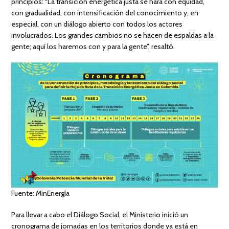
principios: “La transición energética justa se hará con equidad,
con gradualidad, con intensificación del conocimiento y, en
especial, con un diálogo abierto con todos los actores
involucrados. Los grandes cambios no se hacen de espaldas a la
gente; aquí los haremos con y para la gente”, resaltó.
Fuente: MinEnergía
Para llevar a cabo el Diálogo Social, el Ministerio inició un
cronograma de jornadas en los territorios donde ya está en