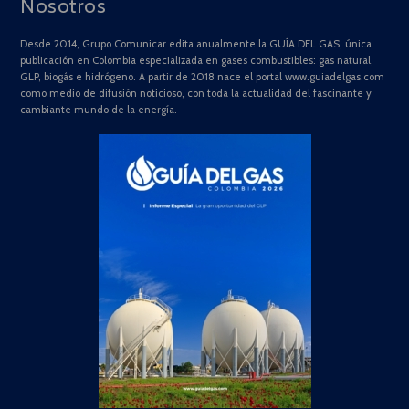
Nosotros
Desde 2014, Grupo Comunicar edita anualmente la GUÍA DEL GAS, única
publicación en Colombia especializada en gases combustibles: gas natural,
GLP, biogás e hidrógeno. A partir de 2018 nace el portal www.guiadelgas.com
como medio de difusión noticioso, con toda la actualidad del fascinante y
cambiante mundo de la energía.