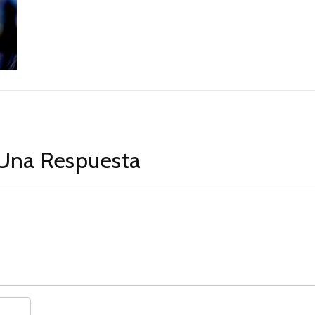
Una Respuesta