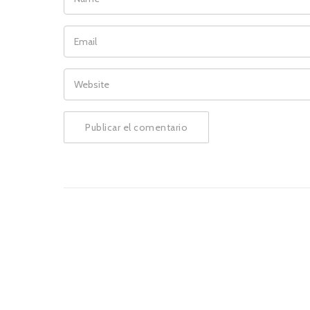
EMAIL
WEBSITE