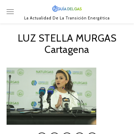
La Actualidad De La Transición Energética
LUZ STELLA MURGAS
Cartagena