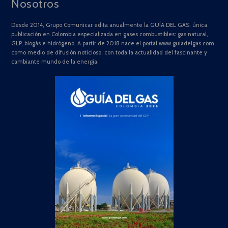
Nosotros
Desde 2014, Grupo Comunicar edita anualmente la GUÍA DEL GAS, única
publicación en Colombia especializada en gases combustibles: gas natural,
GLP, biogás e hidrógeno. A partir de 2018 nace el portal www.guiadelgas.com
como medio de difusión noticioso, con toda la actualidad del fascinante y
cambiante mundo de la energía.