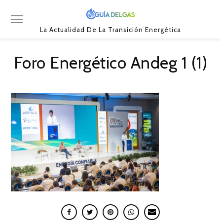
La Actualidad De La Transición Energética
Foro Energético Andeg 1 (1)