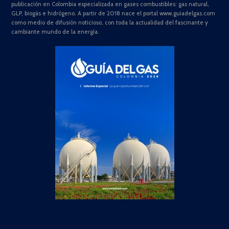
publicación en Colombia especializada en gases combustibles: gas natural,
GLP, biogás e hidrógeno. A partir de 2018 nace el portal www.guiadelgas.com
como medio de difusión noticioso, con toda la actualidad del fascinante y
cambiante mundo de la energía.