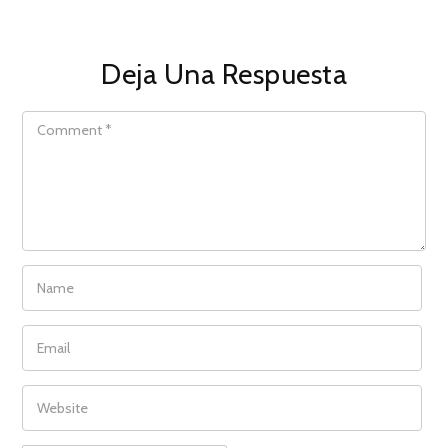
Deja Una Respuesta
COMMENT
NAME
EMAIL
WEBSITE