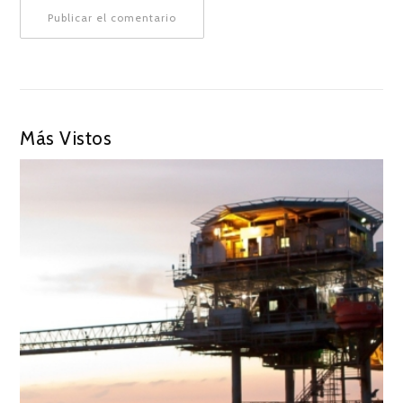
Más Vistos