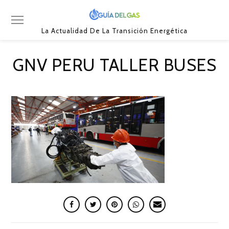
La Actualidad De La Transición Energética
GNV PERU TALLER BUSES