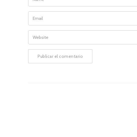
EMAIL
WEBSITE