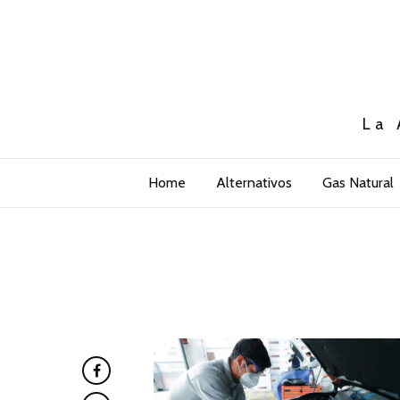
La 
Home
Alternativos
Gas Natural