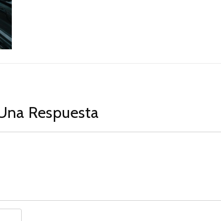
Una Respuesta