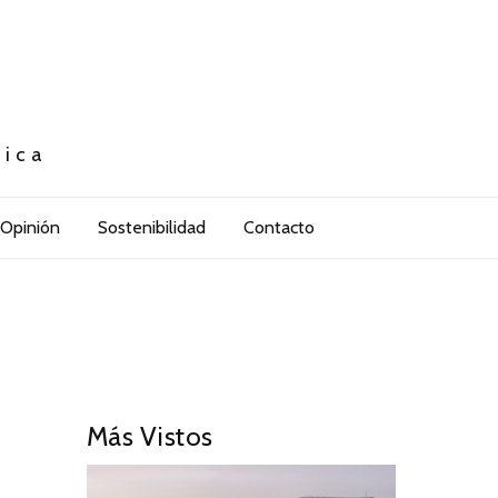
tica
Opinión
Sostenibilidad
Contacto
Más Vistos