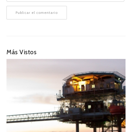
Más Vistos