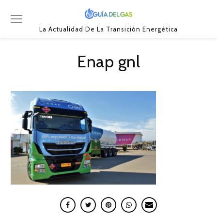
La Actualidad De La Transición Energética
Enap gnl