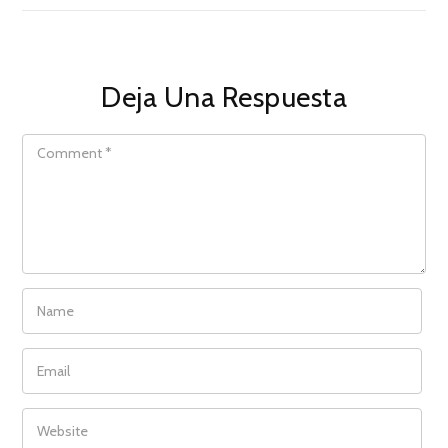
Deja Una Respuesta
COMMENT
NAME
EMAIL
WEBSITE