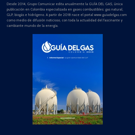
Desde 2014, Grupo Comunicar edita anualmente la GUÍA DEL GAS, única
publicación en Colombia especializada en gases combustibles: gas natural,
GLP, biogás e hidrógeno. A partir de 2018 nace el portal www.guiadelgas.com
como medio de difusión noticioso, con toda la actualidad del fascinante y
cambiante mundo de la energía.