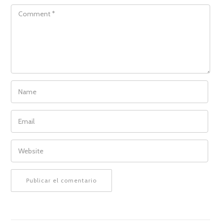
COMMENT
NAME
EMAIL
WEBSITE