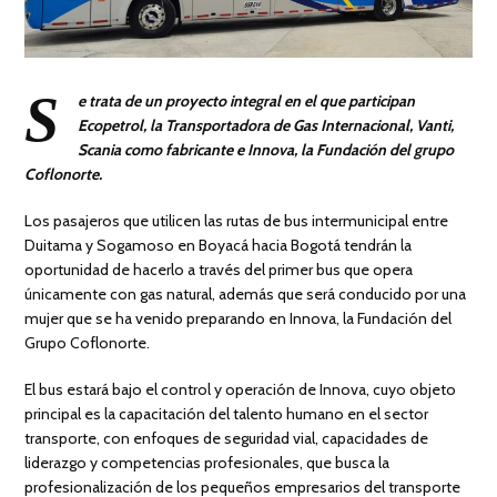
S
e trata de un proyecto integral en el que participan
Ecopetrol, la Transportadora de Gas Internacional, Vanti,
Scania como fabricante e Innova, la Fundación del grupo
Coflonorte.
Los pasajeros que utilicen las rutas de bus intermunicipal entre
Duitama y Sogamoso en Boyacá hacia Bogotá tendrán la
oportunidad de hacerlo a través del primer bus que opera
únicamente con gas natural, además que será conducido por una
mujer que se ha venido preparando en Innova, la Fundación del
Grupo Coflonorte.
El bus estará bajo el control y operación de Innova, cuyo objeto
principal es la capacitación del talento humano en el sector
transporte, con enfoques de seguridad vial, capacidades de
liderazgo y competencias profesionales, que busca la
profesionalización de los pequeños empresarios del transporte