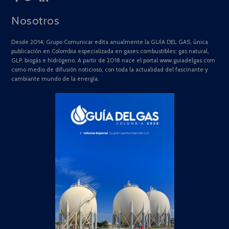
Nosotros
Desde 2014, Grupo Comunicar edita anualmente la GUÍA DEL GAS, única
publicación en Colombia especializada en gases combustibles: gas natural,
GLP, biogás e hidrógeno. A partir de 2018 nace el portal www.guiadelgas.com
como medio de difusión noticioso, con toda la actualidad del fascinante y
cambiante mundo de la energía.