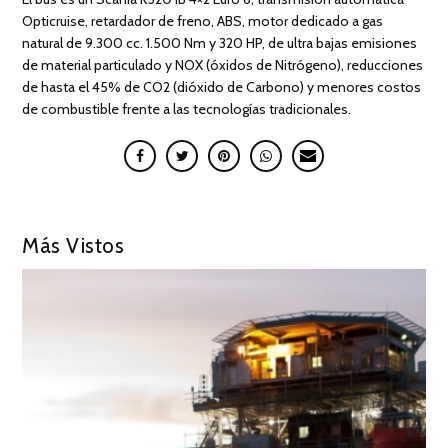
Opticruise, retardador de freno, ABS, motor dedicado a gas
natural de 9.300 cc. 1.500 Nm y 320 HP, de ultra bajas emisiones
de material particulado y NOX (óxidos de Nitrógeno), reducciones
de hasta el 45% de CO2 (dióxido de Carbono) y menores costos
de combustible frente a las tecnologías tradicionales.
Más Vistos