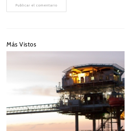
Más Vistos