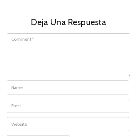
Deja Una Respuesta
COMMENT
NAME
EMAIL
WEBSITE