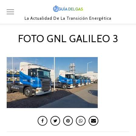
La Actualidad De La Transición Energética
FOTO GNL GALILEO 3