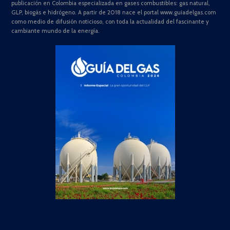
publicación en Colombia especializada en gases combustibles: gas natural,
GLP, biogás e hidrógeno. A partir de 2018 nace el portal www.guiadelgas.com
como medio de difusión noticioso, con toda la actualidad del fascinante y
cambiante mundo de la energía.