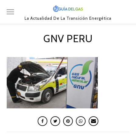
La Actualidad De La Transición Energética
GNV PERU