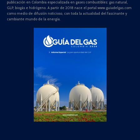
publicación en Colombia especializada en gases combustibles: gas natural,
GLP, biogás e hidrógeno. A partir de 2018 nace el portal www.guiadelgas.com
como medio de difusión noticioso, con toda la actualidad del fascinante y
cambiante mundo de la energía.