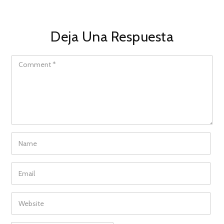
Deja Una Respuesta
COMMENT
NAME
EMAIL
WEBSITE