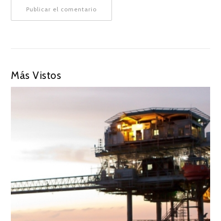
Más Vistos