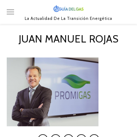
La Actualidad De La Transición Energética
JUAN MANUEL ROJAS