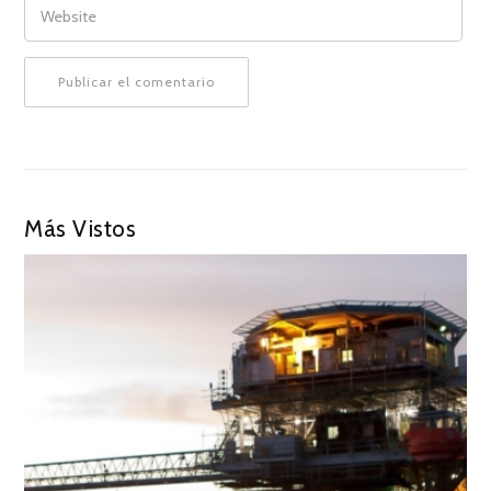
Más Vistos