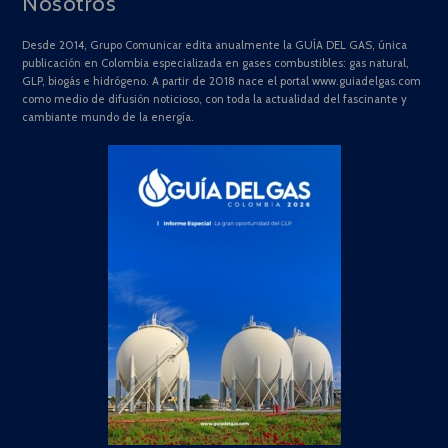
Nosotros
Desde 2014, Grupo Comunicar edita anualmente la GUÍA DEL GAS, única
publicación en Colombia especializada en gases combustibles: gas natural,
GLP, biogás e hidrógeno. A partir de 2018 nace el portal www.guiadelgas.com
como medio de difusión noticioso, con toda la actualidad del fascinante y
cambiante mundo de la energía.