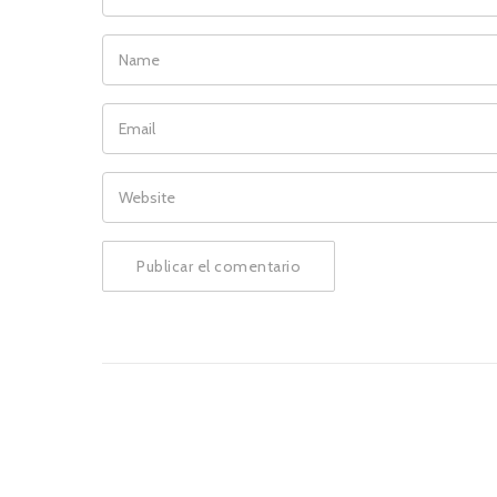
NAME
EMAIL
WEBSITE