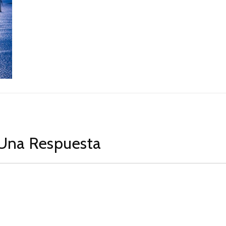
Una Respuesta