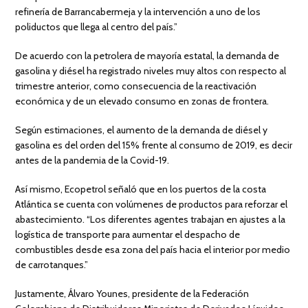
refinería de Barrancabermeja y la intervención a uno de los
poliductos que llega al centro del país.”
De acuerdo con la petrolera de mayoría estatal, la demanda de
gasolina y diésel ha registrado niveles muy altos con respecto al
trimestre anterior, como consecuencia de la reactivación
económica y de un elevado consumo en zonas de frontera.
Según estimaciones, el aumento de la demanda de diésel y
gasolina es del orden del 15% frente al consumo de 2019, es decir
antes de la pandemia de la Covid-19.
Así mismo, Ecopetrol señaló que en los puertos de la costa
Atlántica se cuenta con volúmenes de productos para reforzar el
abastecimiento. “Los diferentes agentes trabajan en ajustes a la
logística de transporte para aumentar el despacho de
combustibles desde esa zona del país hacia el interior por medio
de carrotanques.”
Justamente, Álvaro Younes, presidente de la Federación