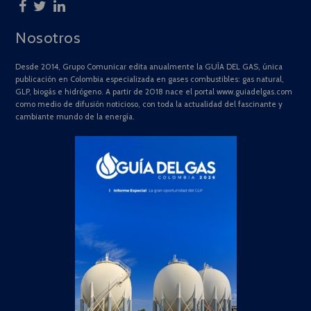
Nosotros
Desde 2014, Grupo Comunicar edita anualmente la GUÍA DEL GAS, única
publicación en Colombia especializada en gases combustibles: gas natural,
GLP, biogás e hidrógeno. A partir de 2018 nace el portal www.guiadelgas.com
como medio de difusión noticioso, con toda la actualidad del fascinante y
cambiante mundo de la energía.