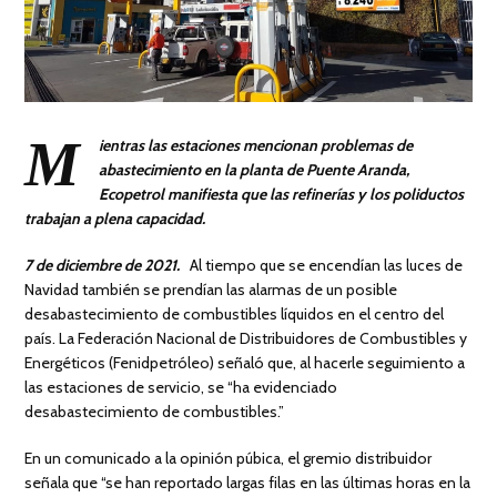
M
ientras las estaciones mencionan problemas de
abastecimiento en la planta de Puente Aranda,
Ecopetrol manifiesta que las refinerías y los poliductos
trabajan a plena capacidad.
7 de diciembre de 2021.
Al tiempo que se encendían las luces de
Navidad también se prendían las alarmas de un posible
desabastecimiento de combustibles líquidos en el centro del
país. La Federación Nacional de Distribuidores de Combustibles y
Energéticos (Fenidpetróleo) señaló que, al hacerle seguimiento a
las estaciones de servicio, se “ha evidenciado
desabastecimiento de combustibles.”
En un comunicado a la opinión púbica, el gremio distribuidor
señala que “se han reportado largas filas en las últimas horas en la