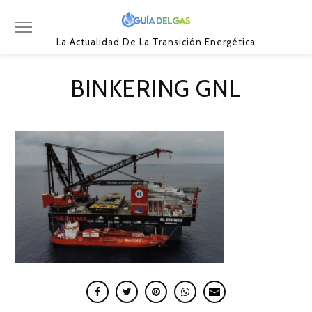
La Actualidad De La Transición Energética
BINKERING GNL