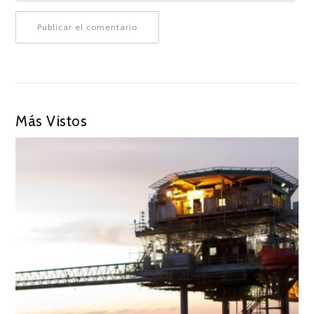
Más Vistos