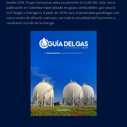
Desde 2014, Grupo Comunicar edita anualmente la GUÍA DEL GAS, única
publicación en Colombia especializada en gases combustibles: gas natural,
GLP, biogás e hidrógeno. A partir de 2018 nace el portal www.guiadelgas.com
como medio de difusión noticioso, con toda la actualidad del fascinante y
cambiante mundo de la energía.