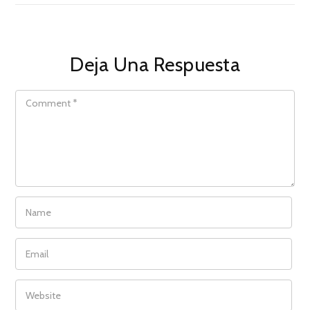
Deja Una Respuesta
COMMENT
NAME
EMAIL
WEBSITE