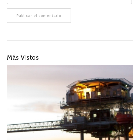
Más Vistos