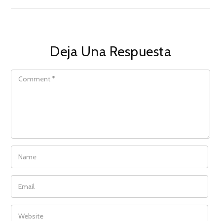
Deja Una Respuesta
COMMENT
NAME
EMAIL
WEBSITE