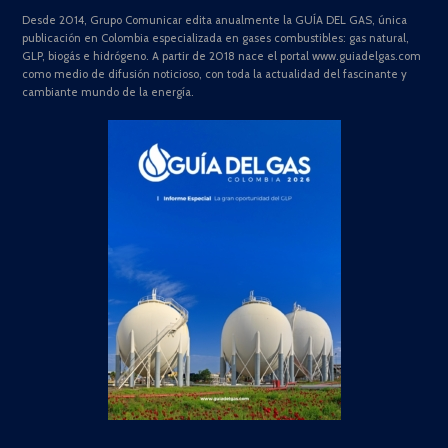
Desde 2014, Grupo Comunicar edita anualmente la GUÍA DEL GAS, única
publicación en Colombia especializada en gases combustibles: gas natural,
GLP, biogás e hidrógeno. A partir de 2018 nace el portal www.guiadelgas.com
como medio de difusión noticioso, con toda la actualidad del fascinante y
cambiante mundo de la energía.