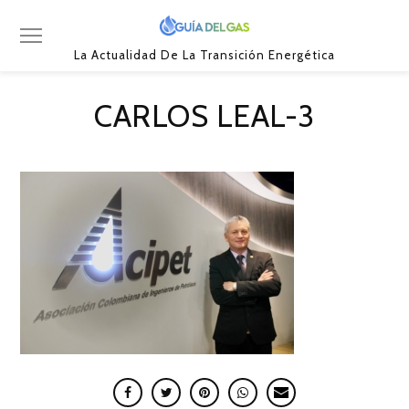
La Actualidad De La Transición Energética
CARLOS LEAL-3