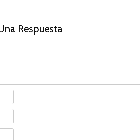
Una Respuesta