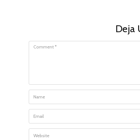
Deja 
COMMENT
NAME
EMAIL
WEBSITE