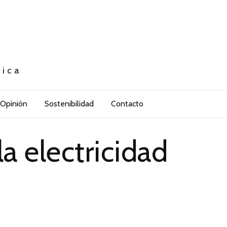
tica
Opinión
Sostenibilidad
Contacto
 electricidad