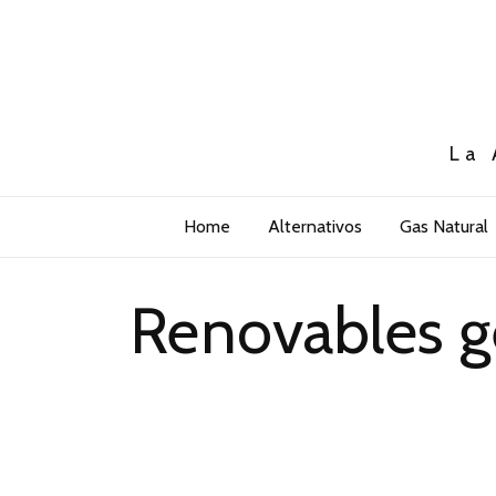
La 
Home
Alternativos
Gas Natural
Renovables g