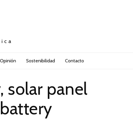
tica
Opinión
Sostenibilidad
Contacto
 solar panel
battery